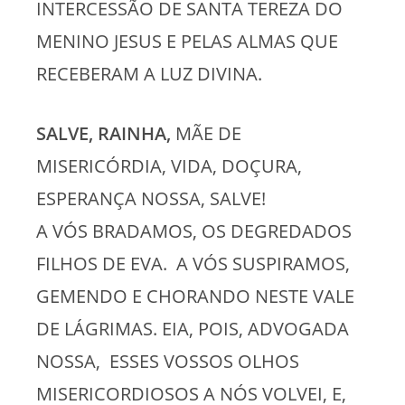
INTERCESSÃO DE SANTA TEREZA DO
MENINO JESUS E PELAS ALMAS QUE
RECEBERAM A LUZ DIVINA.
SALVE, RAINHA,
MÃE DE
MISERICÓRDIA, VIDA, DOÇURA,
ESPERANÇA NOSSA, SALVE!
A VÓS BRADAMOS, OS DEGREDADOS
FILHOS DE EVA. A VÓS SUSPIRAMOS,
GEMENDO E CHORANDO NESTE VALE
DE LÁGRIMAS. EIA, POIS, ADVOGADA
NOSSA, ESSES VOSSOS OLHOS
MISERICORDIOSOS A NÓS VOLVEI, E,