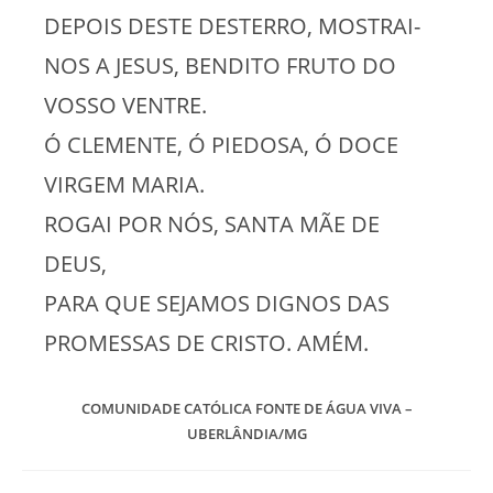
DEPOIS DESTE DESTERRO, MOSTRAI-
NOS A JESUS, BENDITO FRUTO DO
VOSSO VENTRE.
Ó CLEMENTE, Ó PIEDOSA, Ó DOCE
VIRGEM MARIA.
ROGAI POR NÓS, SANTA MÃE DE
DEUS,
PARA QUE SEJAMOS DIGNOS DAS
PROMESSAS DE CRISTO. AMÉM.
COMUNIDADE CATÓLICA FONTE DE ÁGUA VIVA –
UBERLÂNDIA/MG