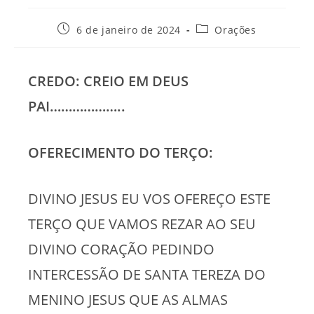
Post
Categoria
6 de janeiro de 2024
Orações
publicado:
do
post:
CREDO: CREIO EM DEUS
PAI………………..
OFERECIMENTO DO TERÇO:
DIVINO JESUS EU VOS OFEREÇO ESTE
TERÇO QUE VAMOS REZAR AO SEU
DIVINO CORAÇÃO PEDINDO
INTERCESSÃO DE SANTA TEREZA DO
MENINO JESUS QUE AS ALMAS