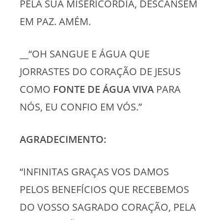
PELA SUA MISERICÓRDIA, DESCANSEM
EM PAZ. AMÉM.
__“OH SANGUE E ÁGUA QUE
JORRASTES DO CORAÇÃO DE JESUS
COMO
FONTE DE ÁGUA VIVA
PARA
NÓS, EU CONFIO EM VÓS.”
AGRADECIMENTO:
“INFINITAS GRAÇAS VOS DAMOS
PELOS BENEFÍCIOS QUE RECEBEMOS
DO VOSSO SAGRADO CORAÇÃO, PELA