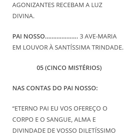
AGONIZANTES RECEBAM A LUZ
DIVINA.
PAI NOSSO………………..
3 AVE-MARIA
EM LOUVOR À SANTÍSSIMA TRINDADE.
05 (CINCO MISTÉRIOS)
NAS CONTAS DO PAI NOSSO:
“ETERNO PAI EU VOS OFEREÇO O
CORPO E O SANGUE, ALMA E
DIVINDADE DE VOSSO DILETÍSSIMO