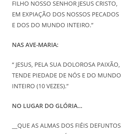
FILHO NOSSO SENHOR JESUS CRISTO,
EM EXPIAÇÃO DOS NOSSOS PECADOS
E DOS DO MUNDO INTEIRO.”
NAS AVE-MARIA:
“ JESUS, PELA SUA DOLOROSA PAIXÃO,
TENDE PIEDADE DE NÓS E DO MUNDO
INTEIRO (10 VEZES).”
NO LUGAR DO GLÓRIA…
__QUE AS ALMAS DOS FIÉIS DEFUNTOS