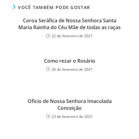
VOCÊ TAMBÉM PODE GOSTAR
Coroa Seráfica de Nossa Senhora Santa
Maria Rainha do Céu Mãe de todas as raças
22 de fevereiro de 2021
Como rezar o Rosário
26 de fevereiro de 2021
Oficio de Nossa Senhora Imaculada
Conceição
23 de fevereiro de 2021