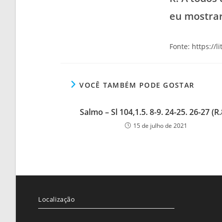
eu mostrar
Fonte: https://l
VOCÊ TAMBÉM PODE GOSTAR
Salmo – Sl 104,1.5. 8-9. 24-25. 26-27 (R.
15 de julho de 2021
Localização