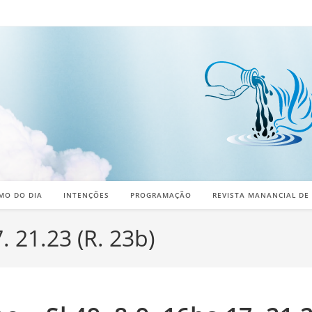
MO DO DIA
INTENÇÕES
PROGRAMAÇÃO
REVISTA MANANCIAL DE
. 21.23 (R. 23b)