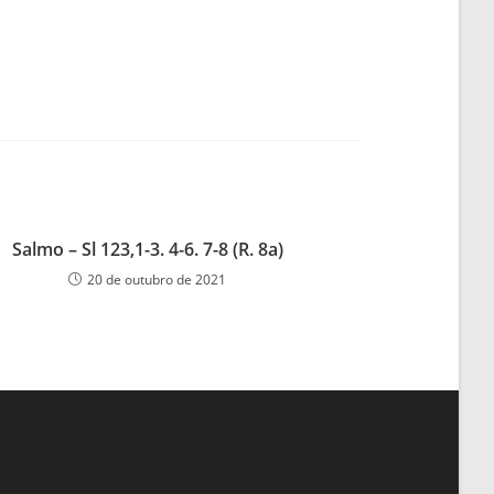
Salmo – Sl 123,1-3. 4-6. 7-8 (R. 8a)
20 de outubro de 2021