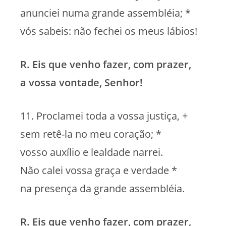
anunciei numa grande assembléia; *
vós sabeis: não fechei os meus lábios!
R. Eis que venho fazer, com prazer,
a vossa vontade, Senhor!
11. Proclamei toda a vossa justiça, +
sem retê-la no meu coração; *
vosso auxílio e lealdade narrei.
Não calei vossa graça e verdade *
na presença da grande assembléia.
R. Eis que venho fazer, com prazer,