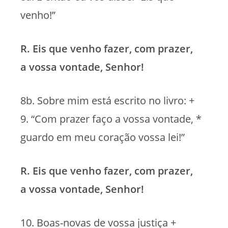
venho!”
R. Eis que venho fazer, com prazer,
a vossa vontade, Senhor!
8b. Sobre mim está escrito no livro: +
9. “Com prazer faço a vossa vontade, *
guardo em meu coração vossa lei!”
R. Eis que venho fazer, com prazer,
a vossa vontade, Senhor!
10. Boas-novas de vossa justiça +