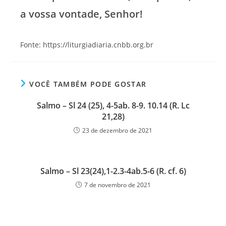
a vossa vontade, Senhor!
Fonte: https://liturgiadiaria.cnbb.org.br
VOCÊ TAMBÉM PODE GOSTAR
Salmo – Sl 24 (25), 4-5ab. 8-9. 10.14 (R. Lc
21,28)
23 de dezembro de 2021
Salmo – Sl 23(24),1-2.3-4ab.5-6 (R. cf. 6)
7 de novembro de 2021