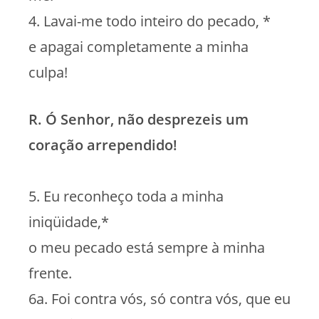
4. Lavai-me todo inteiro do pecado, *
e apagai completamente a minha
culpa!
R. Ó Senhor, não desprezeis um
coração arrependido!
5. Eu reconheço toda a minha
iniqüidade,*
o meu pecado está sempre à minha
frente.
6a. Foi contra vós, só contra vós, que eu