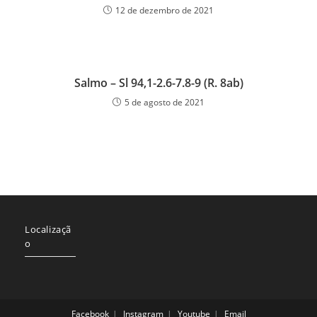
12 de dezembro de 2021
Salmo – Sl 94,1-2.6-7.8-9 (R. 8ab)
5 de agosto de 2021
Localizaçã
o
Facebook
Instagram
Youtube
Email