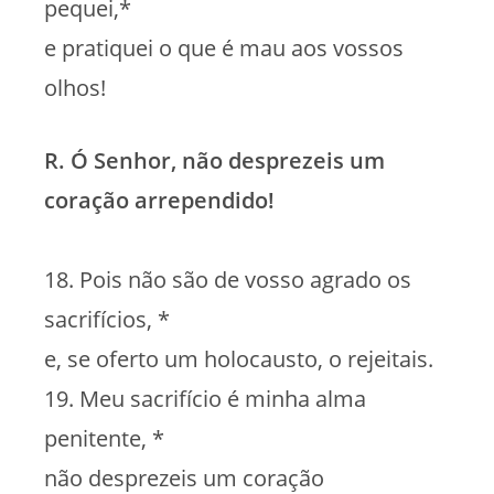
pequei,*
e pratiquei o que é mau aos vossos
olhos!
R. Ó Senhor, não desprezeis um
coração arrependido!
18. Pois não são de vosso agrado os
sacrifícios, *
e, se oferto um holocausto, o rejeitais.
19. Meu sacrifício é minha alma
penitente, *
não desprezeis um coração