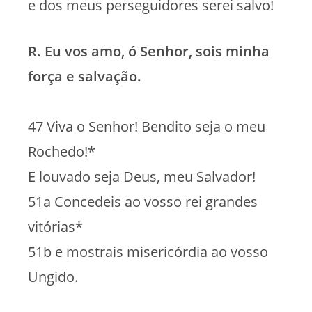
e dos meus perseguidores serei salvo!
R. Eu vos amo, ó Senhor, sois minha
força e salvação.
47 Viva o Senhor! Bendito seja o meu
Rochedo!*
E louvado seja Deus, meu Salvador!
51a Concedeis ao vosso rei grandes
vitórias*
51b e mostrais misericórdia ao vosso
Ungido.