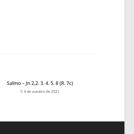
Salmo – Jn 2,2. 3. 4. 5. 8 (R. 7c)
4 de outubro de 2021