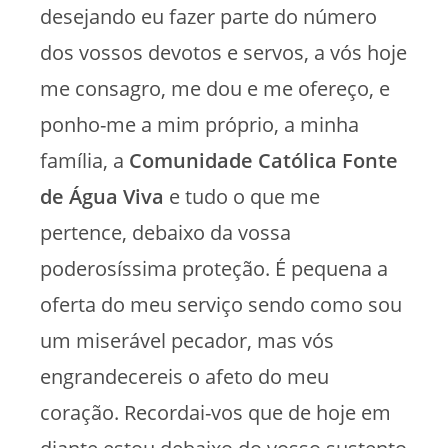
desejando eu fazer parte do número
dos vossos devotos e servos, a vós hoje
me consagro, me dou e me ofereço, e
ponho-me a mim próprio, a minha
família, a
Comunidade Católica Fonte
de Água Viva
e tudo o que me
pertence, debaixo da vossa
poderosíssima proteção. É pequena a
oferta do meu serviço sendo como sou
um miserável pecador, mas vós
engrandecereis o afeto do meu
coração. Recordai-vos que de hoje em