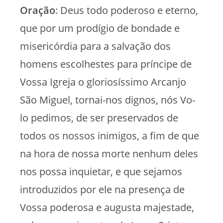
Oração
: Deus todo poderoso e eterno,
que por um prodígio de bondade e
misericórdia para a salvação dos
homens escolhestes para príncipe de
Vossa Igreja o gloriosíssimo Arcanjo
São Miguel, tornai-nos dignos, nós Vo-
lo pedimos, de ser preservados de
todos os nossos inimigos, a fim de que
na hora de nossa morte nenhum deles
nos possa inquietar, e que sejamos
introduzidos por ele na presença de
Vossa poderosa e augusta majestade,