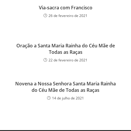
Via-sacra com Francisco
26 de fevereiro de 2021
Oração a Santa Maria Rainha do Céu Mãe de
Todas as Raças
22 de fevereiro de 2021
Novena a Nossa Senhora Santa Maria Rainha
do Céu Mãe de Todas as Raças
14 de julho de 2021