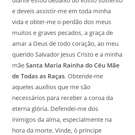
diante estou debaixo do vosso sustento
e deveis assistir-me em toda minha
vida e obter-me o perdão dos meus
muitos e graves pecados, a graça de
amar a Deus de todo coração, ao meu
querido Salvador Jesus Cristo e a minha
mãe
Santa Maria Rainha do Céu Mãe
de Todas as Raças
. Obtende-me
aqueles auxílios que me são
necessários para receber a coroa da
eterna glória. Defendei-me dos
inimigos da alma, especialmente na
hora da morte. Vinde, ó príncipe