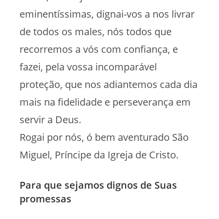
eminentíssimas, dignai-vos a nos livrar
de todos os males, nós todos que
recorremos a vós com confiança, e
fazei, pela vossa incomparável
proteção, que nos adiantemos cada dia
mais na fidelidade e perseverança em
servir a Deus.
Rogai por nós, ó bem aventurado São
Miguel, Príncipe da Igreja de Cristo.
Para que sejamos dignos de Suas
promessas