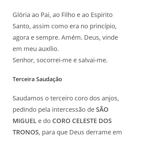
Glória ao Pai, ao Filho e ao Espirito
Santo, assim como era no princípio,
agora e sempre. Amém. Deus, vinde
em meu auxílio.
Senhor, socorrei-me e salvai-me.
Terceira Saudação
Saudamos o terceiro coro dos anjos,
pedindo pela intercessão de
SÃO
MIGUEL
e do
CORO CELESTE DOS
TRONOS
, para que Deus derrame em