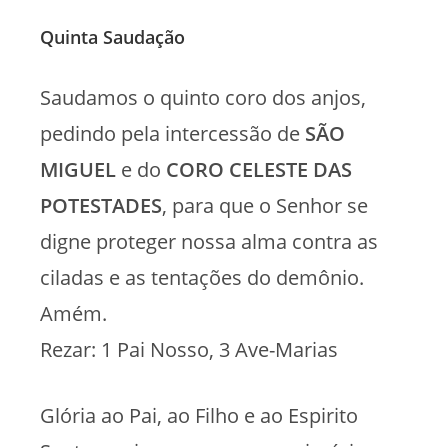
Quinta Saudação
Saudamos o quinto coro dos anjos,
pedindo pela intercessão de
SÃO
MIGUEL
e do
CORO CELESTE DAS
POTESTADES
, para que o Senhor se
digne proteger nossa alma contra as
ciladas e as tentações do demônio.
Amém.
Rezar: 1 Pai Nosso, 3 Ave-Marias
Glória ao Pai, ao Filho e ao Espirito