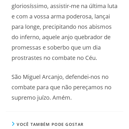
gloriosíssimo, assistir-me na última luta
e com a vossa arma poderosa, lançai
para longe, precipitando nos abismos
do inferno, aquele anjo quebrador de
promessas e soberbo que um dia
prostrastes no combate no Céu.
São Miguel Arcanjo, defendei-nos no
combate para que não pereçamos no
supremo juízo. Amém.
VOCÊ TAMBÉM PODE GOSTAR