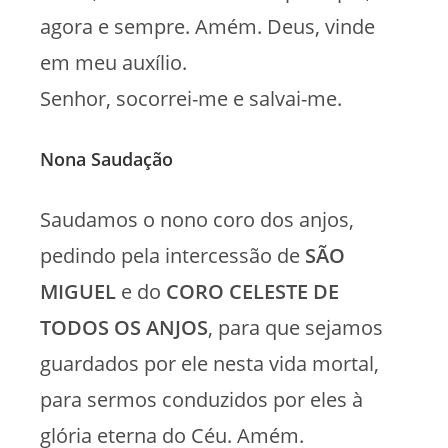
agora e sempre. Amém. Deus, vinde
em meu auxílio.
Senhor, socorrei-me e salvai-me.
Nona Saudação
Saudamos o nono coro dos anjos,
pedindo pela intercessão de
SÃO
MIGUEL
e do
CORO CELESTE DE
TODOS OS ANJOS
, para que sejamos
guardados por ele nesta vida mortal,
para sermos conduzidos por eles à
glória eterna do Céu. Amém.