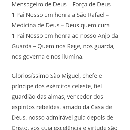
Mensageiro de Deus – Força de Deus
1 Pai Nosso em honra a São Rafael –
Medicina de Deus – Deus quem cura
1 Pai Nosso em honra ao nosso Anjo da
Guarda – Quem nos Rege, nos guarda,
nos governa e nos ilumina.
Gloriosíssimo São Miguel, chefe e
príncipe dos exércitos celeste, fiel
guardião das almas, vencedor dos
espíritos rebeldes, amado da Casa de
Deus, nosso admirável guia depois de
Cristo, vós cuja excelência e virtude são