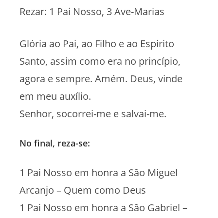
Rezar: 1 Pai Nosso, 3 Ave-Marias
Glória ao Pai, ao Filho e ao Espirito
Santo, assim como era no princípio,
agora e sempre. Amém. Deus, vinde
em meu auxílio.
Senhor, socorrei-me e salvai-me.
No final, reza-se:
1 Pai Nosso em honra a São Miguel
Arcanjo – Quem como Deus
1 Pai Nosso em honra a São Gabriel –