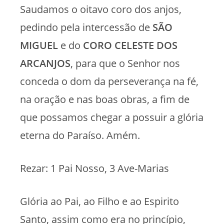
Saudamos o oitavo coro dos anjos,
pedindo pela intercessão de
SÃO
MIGUEL
e do
CORO CELESTE DOS
ARCANJOS
, para que o Senhor nos
conceda o dom da perseverança na fé,
na oração e nas boas obras, a fim de
que possamos chegar a possuir a glória
eterna do Paraíso. Amém.
Rezar: 1 Pai Nosso, 3 Ave-Marias
Glória ao Pai, ao Filho e ao Espirito
Santo, assim como era no princípio,