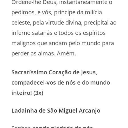
Ordene-lhe Deus, instantaneamente o
pedimos, e vós, príncipe da milícia
celeste, pela virtude divina, precipitai ao
inferno satanás e todos os espíritos
malignos que andam pelo mundo para
perder as almas. Amém.
Sacratíssimo Coração de Jesus,
compadecei-vos de nós e do mundo
inteiro! (3x)
Ladainha de São Miguel Arcanjo