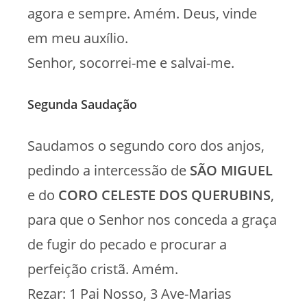
agora e sempre. Amém. Deus, vinde
em meu auxílio.
Senhor, socorrei-me e salvai-me.
Segunda Saudação
Saudamos o segundo coro dos anjos,
pedindo a intercessão de
SÃO MIGUEL
e do
CORO CELESTE DOS
QUERUBINS
,
para que o Senhor nos conceda a graça
de fugir do pecado e procurar a
perfeição cristã. Amém.
Rezar: 1 Pai Nosso, 3 Ave-Marias