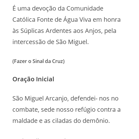
É uma devoção da Comunidade
Católica Fonte de Água Viva em honra
às Súplicas Ardentes aos Anjos, pela
intercessão de São Miguel.
(Fazer o Sinal da Cruz)
Oração Inicial
São Miguel Arcanjo, defendei- nos no
combate, sede nosso refúgio contra a
maldade e as ciladas do demônio.