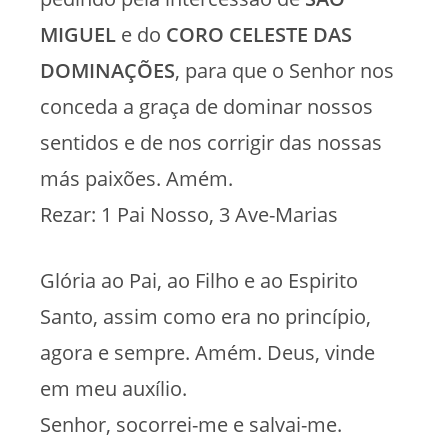
MIGUEL
e do
CORO CELESTE DAS
DOMINAÇÕES
, para que o Senhor nos
conceda a graça de dominar nossos
sentidos e de nos corrigir das nossas
más paixões. Amém.
Rezar: 1 Pai Nosso, 3 Ave-Marias
Glória ao Pai, ao Filho e ao Espirito
Santo, assim como era no princípio,
agora e sempre. Amém. Deus, vinde
em meu auxílio.
Senhor, socorrei-me e salvai-me.