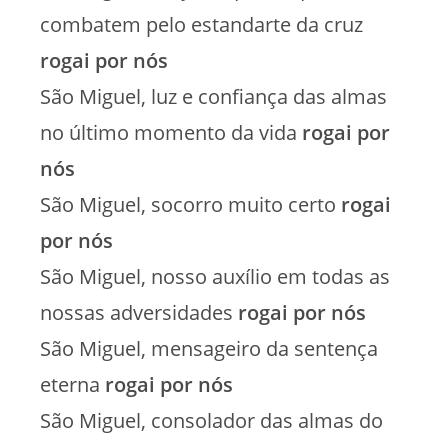
combatem pelo estandarte da cruz
rogai por nós
São Miguel, luz e confiança das almas
no último momento da vida
rogai por
nós
São Miguel, socorro muito certo
rogai
por nós
São Miguel, nosso auxílio em todas as
nossas adversidades
rogai por nós
São Miguel, mensageiro da sentença
eterna
rogai por nós
São Miguel, consolador das almas do