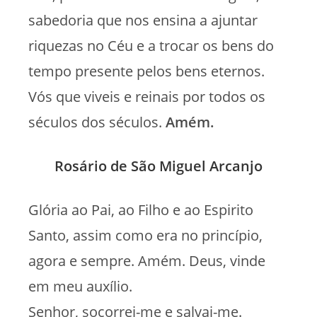
sabedoria que nos ensina a ajuntar
riquezas no Céu e a trocar os bens do
tempo presente pelos bens eternos.
Vós que viveis e reinais por todos os
séculos dos séculos.
Amém.
Rosário de São Miguel Arcanjo
Glória ao Pai, ao Filho e ao Espirito
Santo, assim como era no princípio,
agora e sempre. Amém. Deus, vinde
em meu auxílio.
Senhor, socorrei-me e salvai-me.