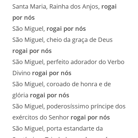
Santa Maria, Rainha dos Anjos,
rogai
por nós
São Miguel,
rogai por nós
São Miguel, cheio da graça de Deus
rogai por nós
São Miguel, perfeito adorador do Verbo
Divino
rogai por nós
São Miguel, coroado de honra e de
glória
rogai por nós
São Miguel, poderosíssimo príncipe dos
exércitos do Senhor
rogai por nós
São Miguel, porta estandarte da