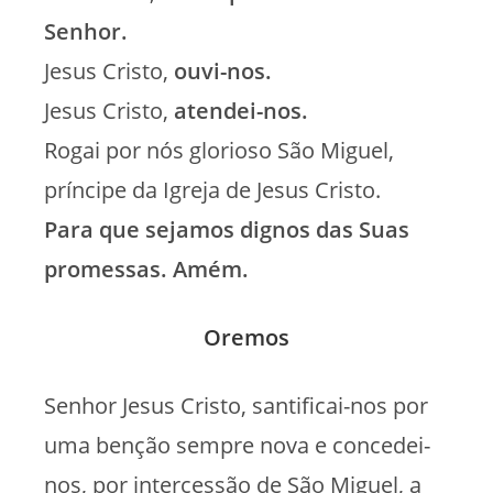
Senhor.
Jesus Cristo,
ouvi-nos.
Jesus Cristo,
atendei-nos.
Rogai por nós glorioso São Miguel,
príncipe da Igreja de Jesus Cristo.
Para que sejamos dignos das Suas
promessas. Amém.
Oremos
Senhor Jesus Cristo, santificai-nos por
uma benção sempre nova e concedei-
nos, por intercessão de São Miguel, a