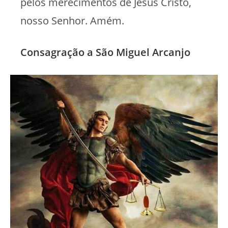
pelos merecimentos de Jesus Cristo,
nosso Senhor. Amém.
Consagração a São Miguel Arcanjo