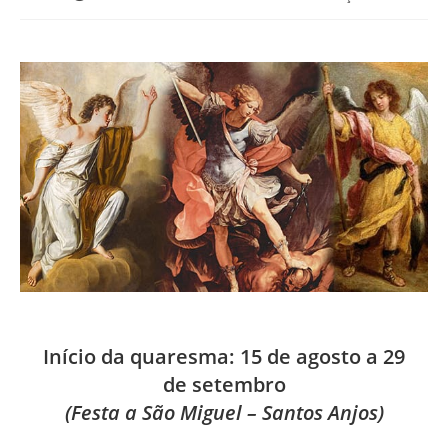
publicado:
do
post:
Início da quaresma: 15 de agosto a 29
de setembro
(Festa a São Miguel – Santos Anjos)