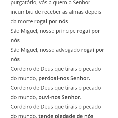
purgatório, vós a quem o Senhor
incumbiu de receber as almas depois
da morte
rogai por nós
São Miguel, nosso príncipe
rogai por
nós
São Miguel, nosso advogado
rogai por
nós
Cordeiro de Deus que tirais o pecado
do mundo,
perdoai-nos Senhor.
Cordeiro de Deus que tirais o pecado
do mundo,
ouvi-nos Senhor.
Cordeiro de Deus que tirais o pecado
do mundo,
tende piedade de nós