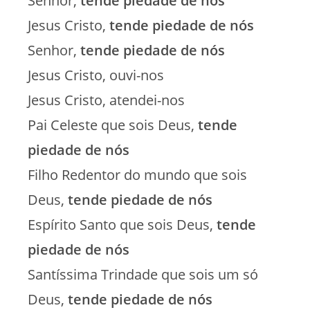
Senhor,
tende piedade de nós
Jesus Cristo,
tende piedade de nós
Senhor,
tende piedade de nós
Jesus Cristo, ouvi-nos
Jesus Cristo, atendei-nos
Pai Celeste que sois Deus,
tende
piedade de nós
Filho Redentor do mundo que sois
Deus,
tende piedade de nós
Espírito Santo que sois Deus,
tende
piedade de nós
Santíssima Trindade que sois um só
Deus,
tende piedade de nós