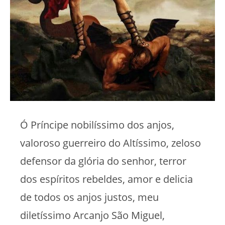
Ó Príncipe nobilíssimo dos anjos,
valoroso guerreiro do Altíssimo, zeloso
defensor da glória do senhor, terror
dos espíritos rebeldes, amor e delicia
de todos os anjos justos, meu
diletíssimo Arcanjo São Miguel,