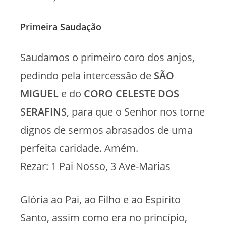
Primeira Saudação
Saudamos o primeiro coro dos anjos,
pedindo pela intercessão de
SÃO
MIGUEL
e do
CORO CELESTE DOS
SERAFINS
, para que o Senhor nos torne
dignos de sermos abrasados de uma
perfeita caridade. Amém.
Rezar: 1 Pai Nosso, 3 Ave-Marias
Glória ao Pai, ao Filho e ao Espirito
Santo, assim como era no princípio,