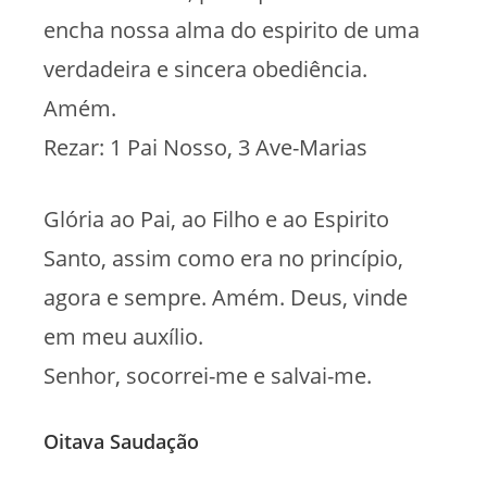
encha nossa alma do espirito de uma
verdadeira e sincera obediência.
Amém.
Rezar: 1 Pai Nosso, 3 Ave-Marias
Glória ao Pai, ao Filho e ao Espirito
Santo, assim como era no princípio,
agora e sempre. Amém. Deus, vinde
em meu auxílio.
Senhor, socorrei-me e salvai-me.
Oitava Saudação