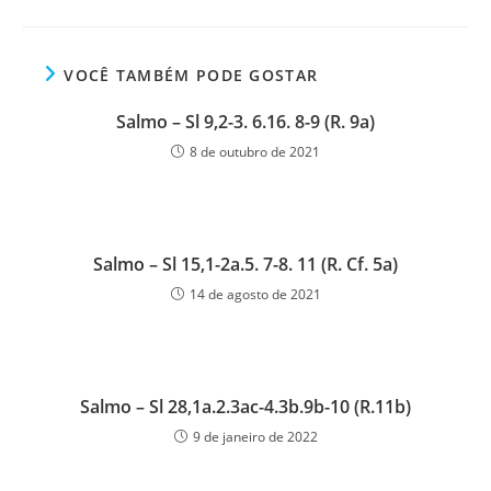
VOCÊ TAMBÉM PODE GOSTAR
Salmo – Sl 9,2-3. 6.16. 8-9 (R. 9a)
8 de outubro de 2021
Salmo – Sl 15,1-2a.5. 7-8. 11 (R. Cf. 5a)
14 de agosto de 2021
Salmo – Sl 28,1a.2.3ac-4.3b.9b-10 (R.11b)
9 de janeiro de 2022