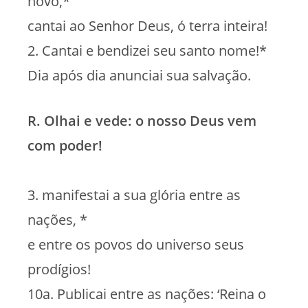
novo,*
cantai ao Senhor Deus, ó terra inteira!
2. Cantai e bendizei seu santo nome!*
Dia após dia anunciai sua salvação.
R. Olhai e vede: o nosso Deus vem
com poder!
3. manifestai a sua glória entre as
nações, *
e entre os povos do universo seus
prodígios!
10a. Publicai entre as nações: ‘Reina o