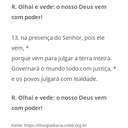
R. Olhai e vede: o nosso Deus vem
com poder!
13. na presença do Senhor, pois ele
vem, *
porque vem para julgar a terra inteira.
Governará o mundo todo com justiça, *
e os povos julgará com lealdade.
R. Olhai e vede: o nosso Deus vem
com poder!
Fonte: https://liturgiadiaria.cnbb.org.br