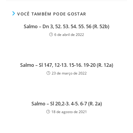
VOCÊ TAMBÉM PODE GOSTAR
Salmo – Dn 3, 52. 53. 54. 55. 56 (R. 52b)
6 de abril de 2022
Salmo – Sl 147, 12-13. 15-16. 19-20 (R. 12a)
23 de março de 2022
Salmo – Sl 20,2-3. 4-5. 6-7 (R. 2a)
18 de agosto de 2021