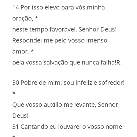
14 Por isso elevo para vós minha
oração, *
neste tempo favorável, Senhor Deus!
Respondei-me pelo vosso imenso
amor, *
pela vossa salvação que nunca falha!
R.
30 Pobre de mim, sou infeliz e sofredor!
*
Que vosso auxílio me levante, Senhor
Deus!
31 Cantando eu louvarei o vosso nome