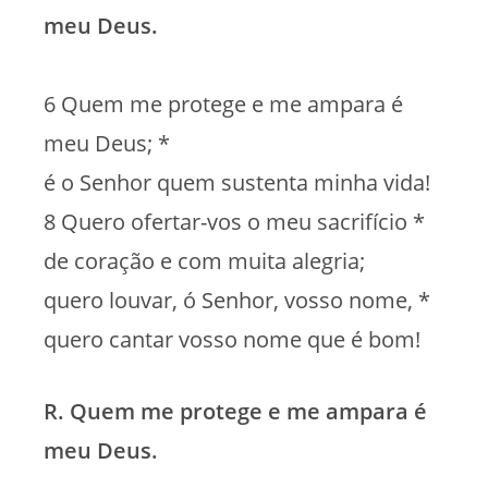
meu Deus.
6 Quem me protege e me ampara é
meu Deus; *
é o Senhor quem sustenta minha vida!
8 Quero ofertar-vos o meu sacrifício *
de coração e com muita alegria;
quero louvar, ó Senhor, vosso nome, *
quero cantar vosso nome que é bom!
R. Quem me protege e me ampara é
meu Deus.