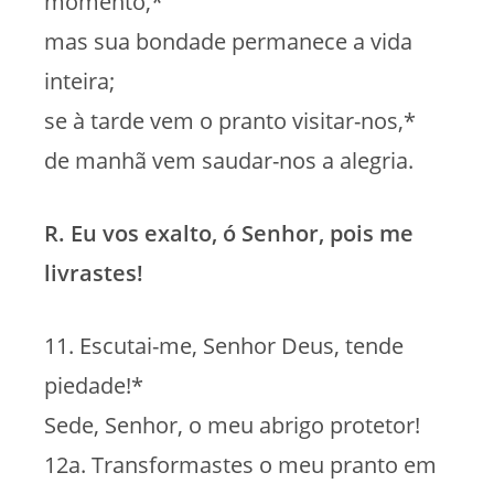
momento,*
mas sua bondade permanece a vida
inteira;
se à tarde vem o pranto visitar-nos,*
de manhã vem saudar-nos a alegria.
R. Eu vos exalto, ó Senhor, pois me
livrastes!
11. Escutai-me, Senhor Deus, tende
piedade!*
Sede, Senhor, o meu abrigo protetor!
12a. Transformastes o meu pranto em