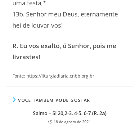
uma festa,*
13b. Senhor meu Deus, eternamente
hei de louvar-vos!
R. Eu vos exalto, ó Senhor, pois me
livrastes!
Fonte: https://liturgiadiaria.cnbb.org.br
VOCÊ TAMBÉM PODE GOSTAR
Salmo – Sl 20,2-3. 4-5. 6-7 (R. 2a)
18 de agosto de 2021