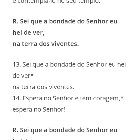
e contemplá-lo no seu templo.
R. Sei que a bondade do Senhor eu
hei de ver,
na terra dos viventes.
13. Sei que a bondade do Senhor eu hei
de ver*
na terra dos viventes.
14. Espera no Senhor e tem coragem,*
espera no Senhor!
R. Sei que a bondade do Senhor eu