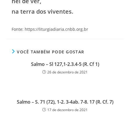
hei de ver,
na terra dos viventes.
Fonte: https://liturgiadiaria.cnbb.org.br
VOCÊ TAMBÉM PODE GOSTAR
Salmo – Sl 127,1-2.3.4-5 (R. Cf 1)
26 de dezembro de 2021
Salmo – S. 71 (72), 1-2. 3-4ab. 7-8. 17 (R. Cf. 7)
17 de dezembro de 2021