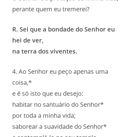
perante quem eu tremerei?
R. Sei que a bondade do Senhor eu
hei de ver,
na terra dos viventes.
4. Ao Senhor eu peço apenas uma
coisa,*
e é só isto que eu desejo:
habitar no santuário do Senhor*
por toda a minha vida;
saborear a suavidade do Senhor*