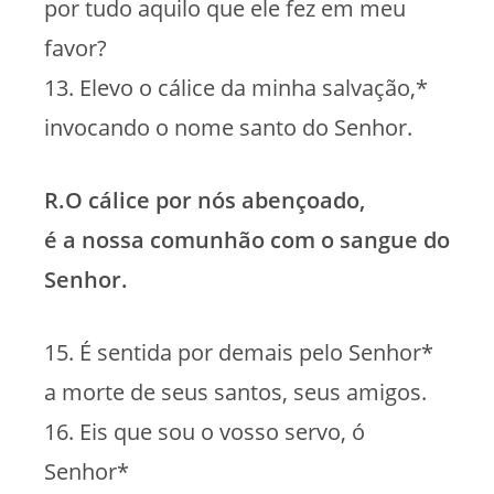
por tudo aquilo que ele fez em meu
favor?
13. Elevo o cálice da minha salvação,*
invocando o nome santo do Senhor.
R.O cálice por nós abençoado,
é a nossa comunhão com o sangue do
Senhor.
15. É sentida por demais pelo Senhor*
a morte de seus santos, seus amigos.
16. Eis que sou o vosso servo, ó
Senhor*