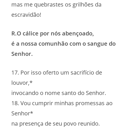
mas me quebrastes os grilhões da
escravidão!
R.O cálice por nós abençoado,
é a nossa comunhão com o sangue do
Senhor.
17. Por isso oferto um sacrifício de
louvor,*
invocando o nome santo do Senhor.
18. Vou cumprir minhas promessas ao
Senhor*
na presença de seu povo reunido.