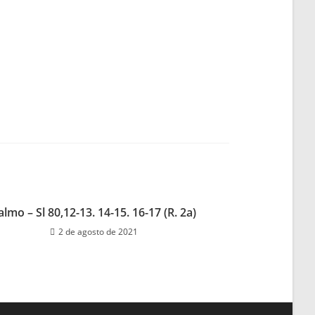
almo – Sl 80,12-13. 14-15. 16-17 (R. 2a)
2 de agosto de 2021