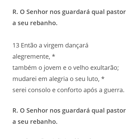
R. O Senhor nos guardará qual pastor
a seu rebanho.
13 Então a virgem dançará
alegremente, *
também o jovem e o velho exultarão;
mudarei em alegria o seu luto, *
serei consolo e conforto após a guerra.
R. O Senhor nos guardará qual pastor
a seu rebanho.